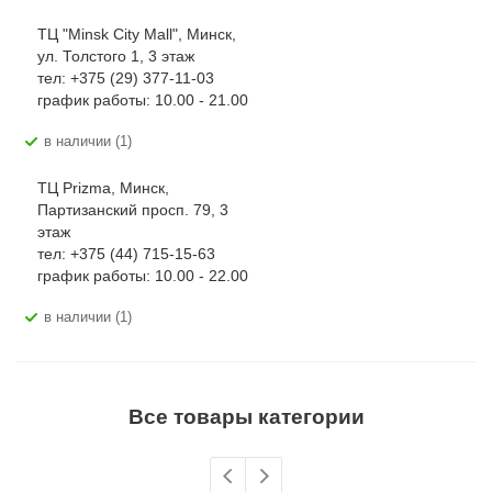
ТЦ "Minsk City Mall", Минск,
ул. Толстого 1, 3 этаж
тел: +375 (29) 377-11-03
график работы: 10.00 - 21.00
В наличии (1)
ТЦ Prizma, Минск,
Партизанский просп. 79, 3
этаж
тел: +375 (44) 715-15-63
график работы: 10.00 - 22.00
В наличии (1)
Все товары категории