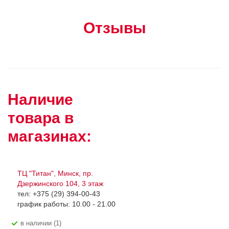
Отзывы
Наличие
товара в
магазинах:
ТЦ "Титан", Минск, пр.
Дзержинского 104, 3 этаж
тел: +375 (29) 394-00-43
график работы: 10.00 - 21.00
В наличии (1)