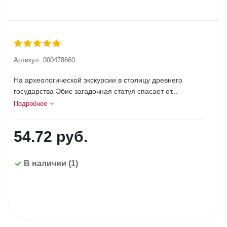
Артикул:
000478660
На археологической экскурсии в столицу древнего
государства Эбис загадочная статуя спасает от...
Подробнее
54.72
руб.
В наличии
(1)