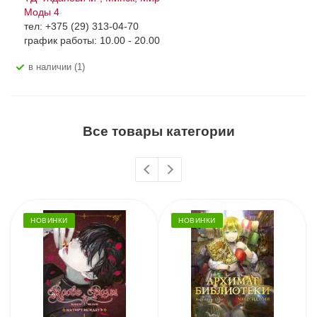
Моды 4
тел: +375 (29) 313-04-70
график работы: 10.00 - 20.00
В наличии (1)
Все товары категории
НОВИНКИ
НОВИНКИ