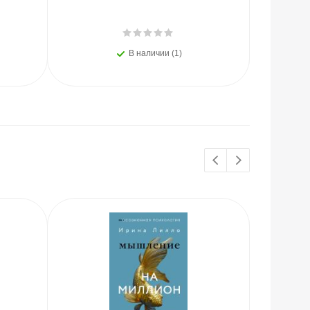
В наличии (1)