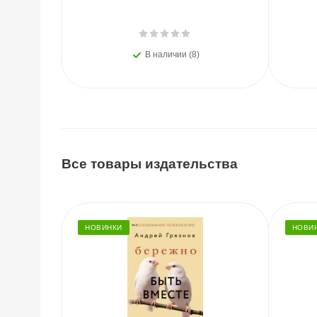
В наличии (8)
Все товары издательства
НОВИНКИ
НОВИ