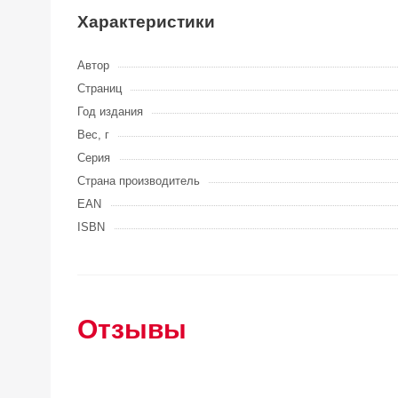
Характеристики
Автор
Страниц
Год издания
Вес, г
Серия
Страна производитель
EAN
ISBN
Отзывы