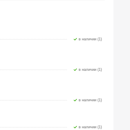
В наличии (1)
В наличии (1)
В наличии (1)
В наличии (1)