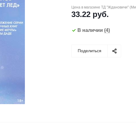
Цена в магазине ТД "Ждановичи" (М
33.22
руб.
В наличии
(4)
Поделиться