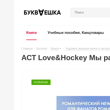
Книги
Учебные пособия, Канцтовары
Главная
-
Каталог
-
Книги
-
Художественные книги и литер
АСТ Love&Hockey Мы ра
НОВИНКИ