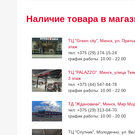
Наличие товара в магаз
ТЦ "Green city", Минск, ул. Приты
этаж
тел: +375 (29) 174-15-24
график работы: 10.00 - 22.00
ТЦ "PALAZZO", Минск, улица Тим
3 этаж
тел: +375 (44) 547-84-78
график работы: 10.00 - 22.00
ТД "Ждановичи", Минск, Мир Мо
тел: +375 (29) 313-04-70
график работы: 10.00 - 20.00
ТЦ "Спутник", Молодечно, ул. Ве