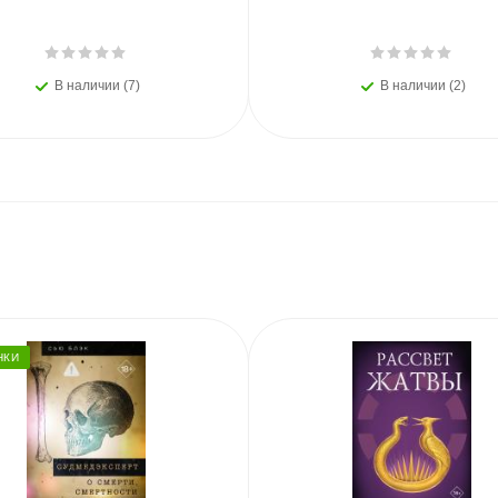
В наличии (7)
В наличии (2)
НКИ