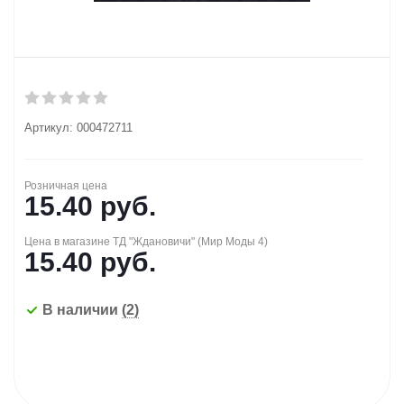
Артикул:
000472711
Розничная цена
15.40
руб.
Цена в магазине ТД "Ждановичи" (Мир Моды 4)
15.40
руб.
В наличии
(2)