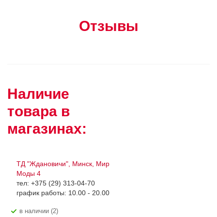
Отзывы
Наличие
товара в
магазинах:
ТД "Ждановичи", Минск, Мир
Моды 4
тел: +375 (29) 313-04-70
график работы: 10.00 - 20.00
В наличии (2)