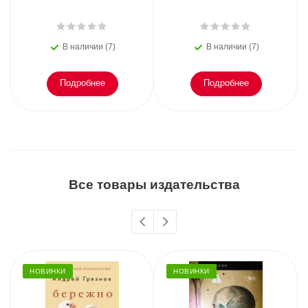
В наличии (7)
В наличии (7)
Подробнее
Подробнее
Все товары издательства
НОВИНКИ
НОВИНКИ