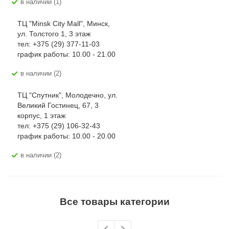
В наличии (1)
ТЦ "Minsk City Mall", Минск,
ул. Толстого 1, 3 этаж
тел: +375 (29) 377-11-03
график работы: 10.00 - 21.00
В наличии (2)
ТЦ "Спутник", Молодечно, ул.
Великий Гостинец, 67, 3
корпус, 1 этаж
тел: +375 (29) 106-32-43
график работы: 10.00 - 20.00
В наличии (2)
Все товары категории