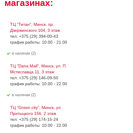
магазинах:
ТЦ "Титан", Минск, пр.
Дзержинского 104, 3 этаж
тел: +375 (29) 394-00-43
график работы: 10.00 - 21.00
В наличии (2)
ТЦ "Dana Mall", Минск, ул. П.
Мстиславца 11, 3 этаж
тел: +375 (29) 146-09-50
график работы: 10.00 - 22.00
В наличии (2)
ТЦ "Green city", Минск, ул.
Притыцкого 156, 2 этаж
тел: +375 (29) 174-15-24
график работы: 10.00 - 22.00