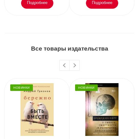
Подробнее
Подробнее
Все товары издательства
НОВИНКИ
НОВИНКИ