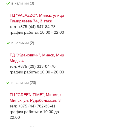
В наличии (3)
ТЦ "PALAZZO", Минск, улица
Тимирязева 74, 3 этаж
тел: +375 (44) 547-84-78
график работы: 10.00 - 22.00
В наличии (2)
ТД "Ждановичи", Минск, Мир
Моды 4
тел: +375 (29) 313-04-70
график работы: 10.00 - 20.00
В наличии (20)
ТЦ "GREEN TIME", Минск, г.
Минск, ул. Рудобельская, 3
тел: +375 (44) 782-33-41
график работы: с 10:00 до
22:00