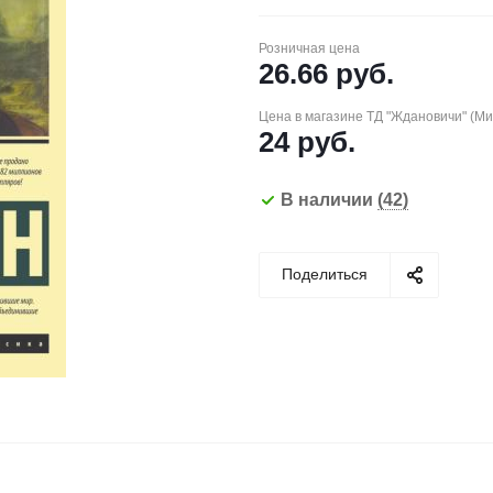
Розничная цена
26.66
руб.
Цена в магазине ТД "Ждановичи" (М
24
руб.
В наличии
(42)
Поделиться