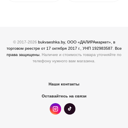
© 2017-2026
bukvaeshka.by, ООО «ДАЛИРАмаркет», в
торговом реестре от 17 октября 2017 г., УНП 192983587. Все
права защищены.
Наличие и стоимость товара уточняйте по
телефону нужного вам магазина.
Наши контакты
Оставайтесь на связи