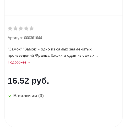
Артикул:
000361644
"Замок" "Замок" - одно из самых знаменитых
произведений Франца Кафки и один из самых...
Подробнее
16.52
руб.
В наличии
(3)