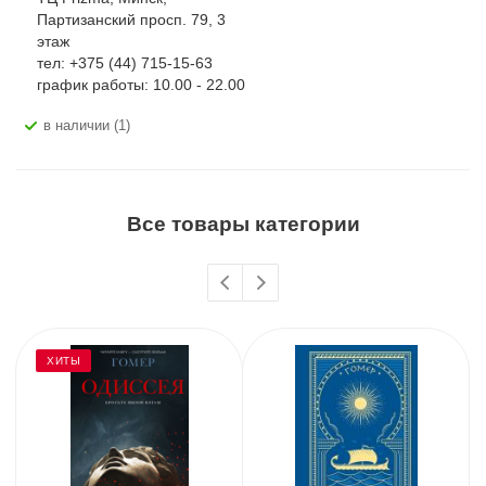
Партизанский просп. 79, 3
этаж
тел: +375 (44) 715-15-63
график работы: 10.00 - 22.00
В наличии (1)
Все товары категории
ХИТЫ