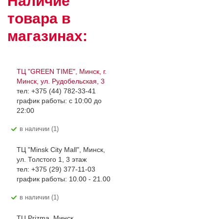
Наличие
товара в
магазинах:
ТЦ "GREEN TIME", Минск, г.
Минск, ул. Рудобельская, 3
тел: +375 (44) 782-33-41
график работы: с 10:00 до
22:00
В наличии (1)
ТЦ "Minsk City Mall", Минск,
ул. Толстого 1, 3 этаж
тел: +375 (29) 377-11-03
график работы: 10.00 - 21.00
В наличии (1)
ТЦ Prizma, Минск,