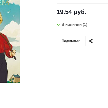
19.54
руб.
В наличии
(1)
Поделиться