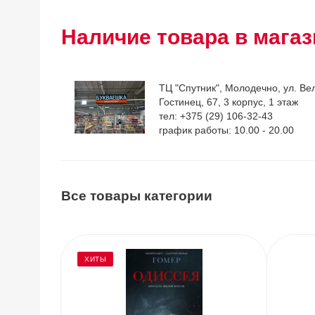
Наличие товара в магаз
ТЦ "Спутник", Молодечно, ул. Ве
Гостинец, 67, 3 корпус, 1 этаж
тел: +375 (29) 106-32-43
график работы: 10.00 - 20.00
Все товары категории
ХИТЫ