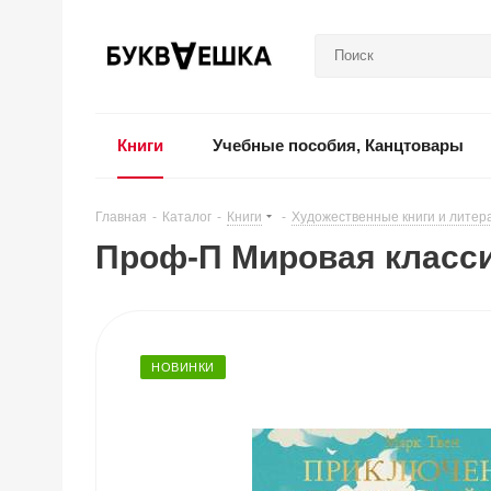
Книги
Учебные пособия, Канцтовары
Главная
-
Каталог
-
Книги
-
Художественные книги и литер
Проф-П Мировая класси
НОВИНКИ