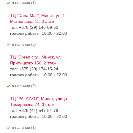
В наличии (1)
ТЦ "Dana Mall", Минск, ул. П.
Мстиславца 11, 3 этаж
тел: +375 (29) 146-09-50
график работы: 10.00 - 22.00
В наличии (3)
ТЦ "Green city", Минск, ул.
Притыцкого 156, 2 этаж
тел: +375 (29) 174-15-24
график работы: 10.00 - 22.00
В наличии (2)
ТЦ "PALAZZO", Минск, улица
Тимирязева 74, 3 этаж
тел: +375 (44) 547-84-78
график работы: 10.00 - 22.00
В наличии (1)