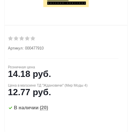
Артикул:
000477910
Розничная цена
14.18
руб.
Цена в магазине ТД "Ждановичи" (Мир Моды 4)
12.77
руб.
В наличии
(20)