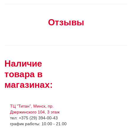
Отзывы
Наличие
товара в
магазинах:
ТЦ "Титан", Минск, пр.
Дзержинского 104, 3 этаж
тел: +375 (29) 394-00-43
график работы: 10.00 - 21.00