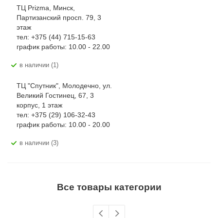
ТЦ Prizma, Минск,
Партизанский просп. 79, 3
этаж
тел: +375 (44) 715-15-63
график работы: 10.00 - 22.00
В наличии (1)
ТЦ "Спутник", Молодечно, ул.
Великий Гостинец, 67, 3
корпус, 1 этаж
тел: +375 (29) 106-32-43
график работы: 10.00 - 20.00
В наличии (3)
Все товары категории