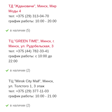
ТД "Ждановичи", Минск, Мир
Моды 4
тел: +375 (29) 313-04-70
график работы: 10.00 - 20.00
В наличии (5)
ТЦ "GREEN TIME", Минск, г.
Минск, ул. Рудобельская, 3
тел: +375 (44) 782-33-41
график работы: с 10:00 до
22:00
В наличии (2)
ТЦ "Minsk City Mall", Минск,
ул. Толстого 1, 3 этаж
тел: +375 (29) 377-11-03
график работы: 10.00 - 21.00
В наличии (2)