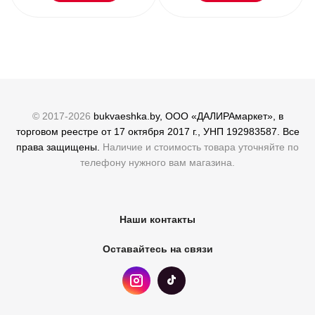
© 2017-2026
bukvaeshka.by, ООО «ДАЛИРАмаркет», в
торговом реестре от 17 октября 2017 г., УНП 192983587. Все
права защищены.
Наличие и стоимость товара уточняйте по
телефону нужного вам магазина.
Наши контакты
Оставайтесь на связи