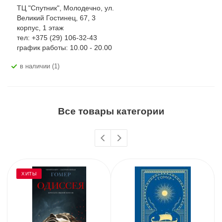
ТЦ "Спутник", Молодечно, ул.
Великий Гостинец, 67, 3
корпус, 1 этаж
тел: +375 (29) 106-32-43
график работы: 10.00 - 20.00
В наличии (1)
Все товары категории
ХИТЫ