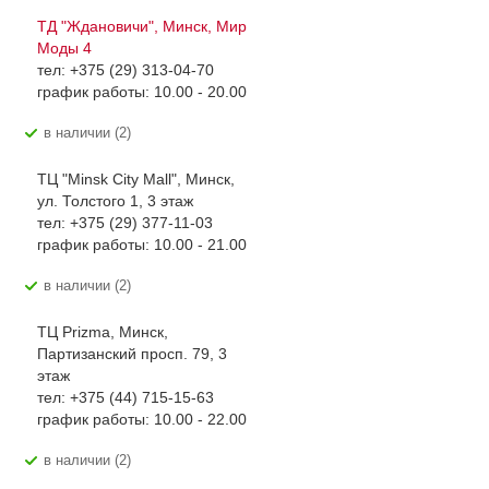
ТД "Ждановичи", Минск, Мир
Моды 4
тел: +375 (29) 313-04-70
график работы: 10.00 - 20.00
В наличии (2)
ТЦ "Minsk City Mall", Минск,
ул. Толстого 1, 3 этаж
тел: +375 (29) 377-11-03
график работы: 10.00 - 21.00
В наличии (2)
ТЦ Prizma, Минск,
Партизанский просп. 79, 3
этаж
тел: +375 (44) 715-15-63
график работы: 10.00 - 22.00
В наличии (2)