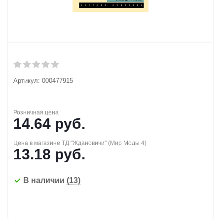
Артикул:
000477915
Розничная цена
14.64
руб.
Цена в магазине ТД "Ждановичи" (Мир Моды 4)
13.18
руб.
В наличии
(13)