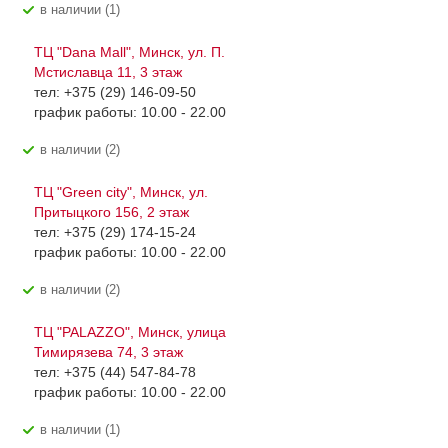
В наличии (1)
ТЦ "Dana Mall", Минск, ул. П.
Мстиславца 11, 3 этаж
тел: +375 (29) 146-09-50
график работы: 10.00 - 22.00
В наличии (2)
ТЦ "Green city", Минск, ул.
Притыцкого 156, 2 этаж
тел: +375 (29) 174-15-24
график работы: 10.00 - 22.00
В наличии (2)
ТЦ "PALAZZO", Минск, улица
Тимирязева 74, 3 этаж
тел: +375 (44) 547-84-78
график работы: 10.00 - 22.00
В наличии (1)