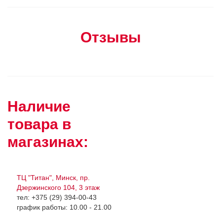
Отзывы
Наличие
товара в
магазинах:
ТЦ "Титан", Минск, пр.
Дзержинского 104, 3 этаж
тел: +375 (29) 394-00-43
график работы: 10.00 - 21.00