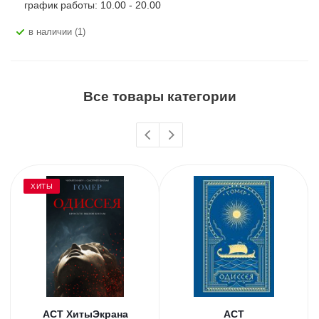
график работы: 10.00 - 20.00
В наличии (1)
Все товары категории
ХИТЫ
АСТ ХитыЭкрана
АСТ