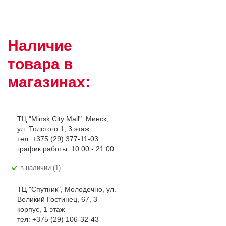
Наличие
товара в
магазинах:
ТЦ "Minsk City Mall", Минск,
ул. Толстого 1, 3 этаж
тел: +375 (29) 377-11-03
график работы: 10.00 - 21.00
В наличии (1)
ТЦ "Спутник", Молодечно, ул.
Великий Гостинец, 67, 3
корпус, 1 этаж
тел: +375 (29) 106-32-43