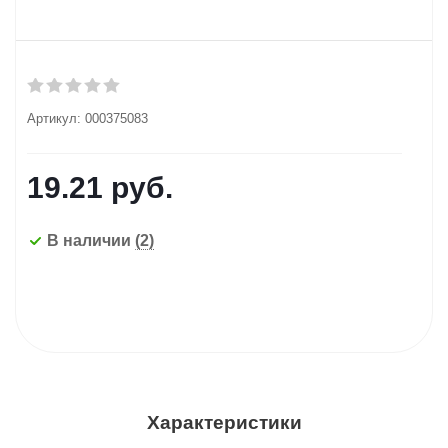
Артикул:
000375083
19.21
руб.
В наличии
(2)
Характеристики