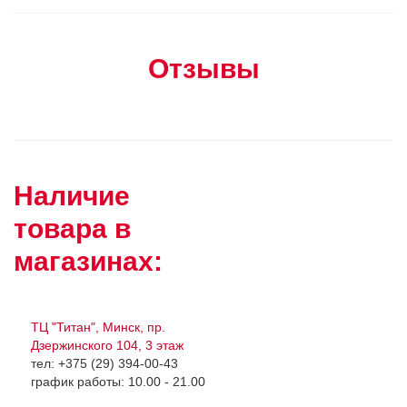
Отзывы
Наличие
товара в
магазинах:
ТЦ "Титан", Минск, пр.
Дзержинского 104, 3 этаж
тел: +375 (29) 394-00-43
график работы: 10.00 - 21.00