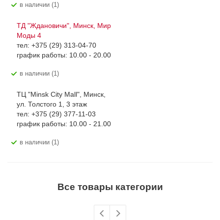
В наличии (1)
ТД "Ждановичи", Минск, Мир
Моды 4
тел: +375 (29) 313-04-70
график работы: 10.00 - 20.00
В наличии (1)
ТЦ "Minsk City Mall", Минск,
ул. Толстого 1, 3 этаж
тел: +375 (29) 377-11-03
график работы: 10.00 - 21.00
В наличии (1)
Все товары категории