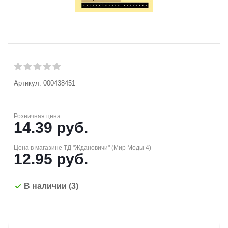
Артикул:
000438451
Розничная цена
14.39
руб.
Цена в магазине ТД "Ждановичи" (Мир Моды 4)
12.95
руб.
В наличии
(3)