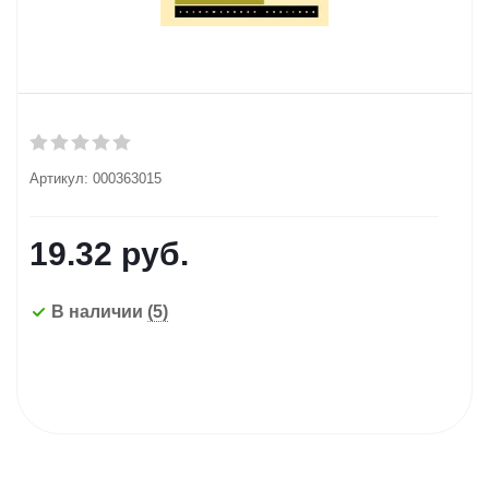
Артикул:
000363015
19.32
руб.
В наличии
(5)