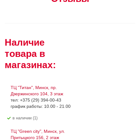
Наличие
товара в
магазинах:
ТЦ "Титан", Минск, пр.
Дзержинского 104, 3 этаж
тел: +375 (29) 394-00-43
график работы: 10.00 - 21.00
В наличии (1)
ТЦ "Green city", Минск, ул.
Притыцкого 156, 2 этаж