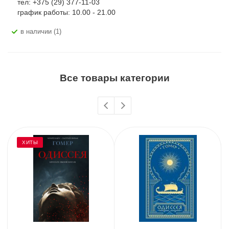
тел: +375 (29) 377-11-03
график работы: 10.00 - 21.00
В наличии (1)
Все товары категории
ХИТЫ