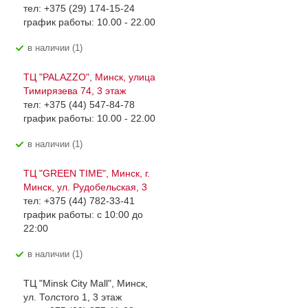
тел: +375 (29) 174-15-24
график работы: 10.00 - 22.00
В наличии (1)
ТЦ "PALAZZO", Минск, улица
Тимирязева 74, 3 этаж
тел: +375 (44) 547-84-78
график работы: 10.00 - 22.00
В наличии (1)
ТЦ "GREEN TIME", Минск, г.
Минск, ул. Рудобельская, 3
тел: +375 (44) 782-33-41
график работы: с 10:00 до
22:00
В наличии (1)
ТЦ "Minsk City Mall", Минск,
ул. Толстого 1, 3 этаж