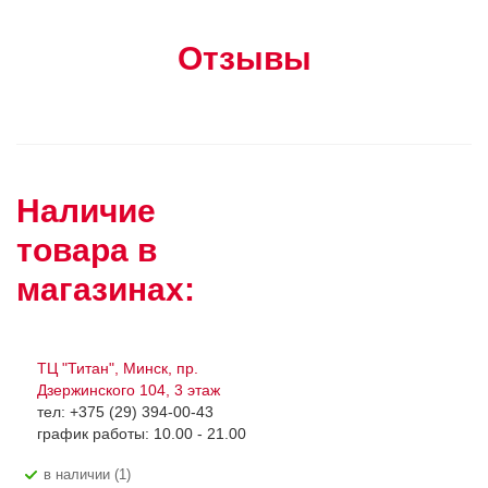
Отзывы
Наличие
товара в
магазинах:
ТЦ "Титан", Минск, пр.
Дзержинского 104, 3 этаж
тел: +375 (29) 394-00-43
график работы: 10.00 - 21.00
В наличии (1)