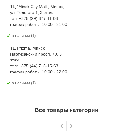
ТЦ "Minsk City Mall", Минск,
ул. Толстого 1, 3 этаж
тел: +375 (29) 377-11-03
график работы: 10.00 - 21.00
В наличии (1)
ТЦ Prizma, Минск,
Партизанский просп. 79, 3
этаж
тел: +375 (44) 715-15-63
график работы: 10.00 - 22.00
В наличии (1)
Все товары категории