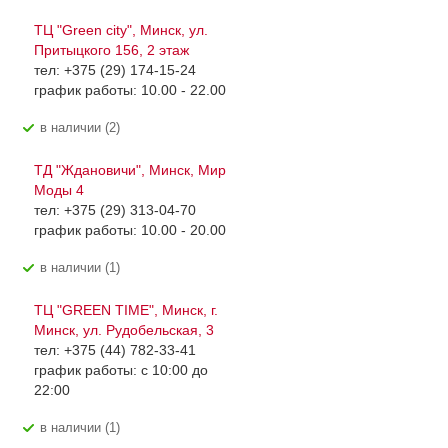
ТЦ "Green city", Минск, ул.
Притыцкого 156, 2 этаж
тел: +375 (29) 174-15-24
график работы: 10.00 - 22.00
В наличии (2)
ТД "Ждановичи", Минск, Мир
Моды 4
тел: +375 (29) 313-04-70
график работы: 10.00 - 20.00
В наличии (1)
ТЦ "GREEN TIME", Минск, г.
Минск, ул. Рудобельская, 3
тел: +375 (44) 782-33-41
график работы: с 10:00 до
22:00
В наличии (1)