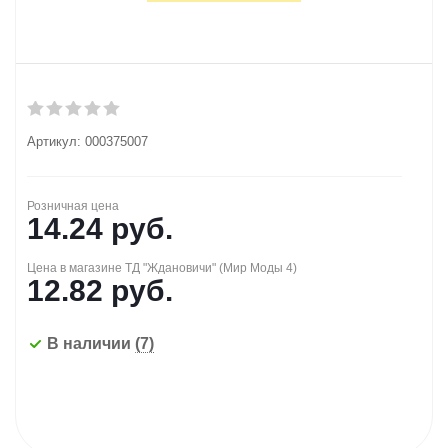
Артикул:
000375007
Розничная цена
14.24
руб.
Цена в магазине ТД "Ждановичи" (Мир Моды 4)
12.82
руб.
В наличии
(7)