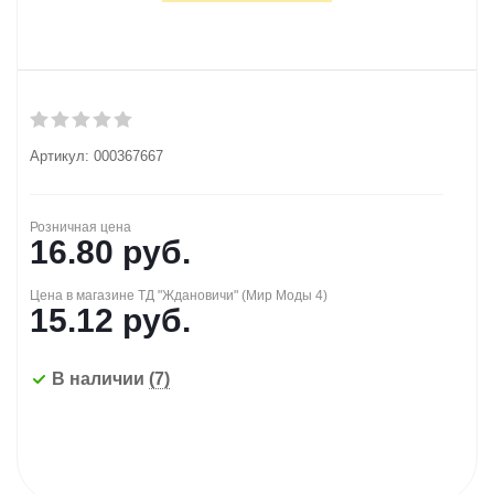
Артикул:
000367667
Розничная цена
16.80
руб.
Цена в магазине ТД "Ждановичи" (Мир Моды 4)
15.12
руб.
В наличии
(7)