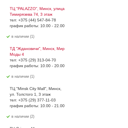
ТЦ "PALAZZO", Минск, улица
Тимирязева 74, 3 этаж
тел: +375 (44) 547-84-78
график работы: 10.00 - 22.00
В наличии (1)
ТД "Ждановичи", Минск, Мир
Моды 4
тел: +375 (29) 313-04-70
график работы: 10.00 - 20.00
В наличии (1)
ТЦ "Minsk City Mall", Минск,
ул. Толстого 1, 3 этаж
тел: +375 (29) 377-11-03
график работы: 10.00 - 21.00
В наличии (2)