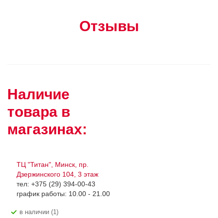
Отзывы
Наличие
товара в
магазинах:
ТЦ "Титан", Минск, пр.
Дзержинского 104, 3 этаж
тел: +375 (29) 394-00-43
график работы: 10.00 - 21.00
В наличии (1)