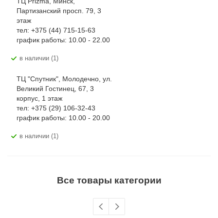
ТЦ Prizma, Минск,
Партизанский просп. 79, 3
этаж
тел: +375 (44) 715-15-63
график работы: 10.00 - 22.00
В наличии (1)
ТЦ "Спутник", Молодечно, ул.
Великий Гостинец, 67, 3
корпус, 1 этаж
тел: +375 (29) 106-32-43
график работы: 10.00 - 20.00
В наличии (1)
Все товары категории