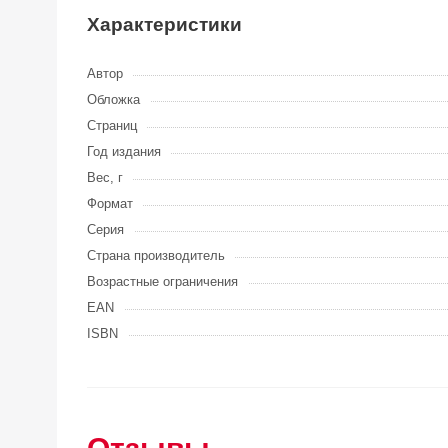
Характеристики
Автор
Обложка
Страниц
Год издания
Вес, г
Формат
Серия
Страна производитель
Возрастные ограничения
EAN
ISBN