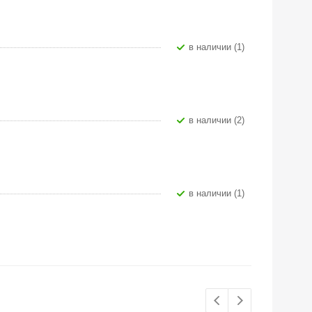
В наличии (1)
В наличии (2)
В наличии (1)