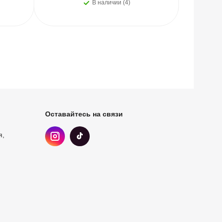
В наличии (4)
Оставайтесь на связи
я,