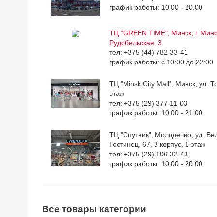
график работы: 10.00 - 20.00
ТЦ "GREEN TIME", Минск, г. Минск
Рудобельская, 3
тел: +375 (44) 782-33-41
график работы: с 10:00 до 22:00
ТЦ "Minsk City Mall", Минск, ул. Т
этаж
тел: +375 (29) 377-11-03
график работы: 10.00 - 21.00
ТЦ "Спутник", Молодечно, ул. Ве
Гостинец, 67, 3 корпус, 1 этаж
тел: +375 (29) 106-32-43
график работы: 10.00 - 20.00
Все товары категории