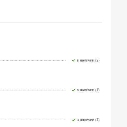
В наличии (2)
В наличии (1)
В наличии (1)