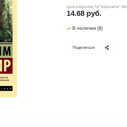
Цена в магазине ТД "Ждановичи" (М
14.68
руб.
В наличии
(8)
Поделиться