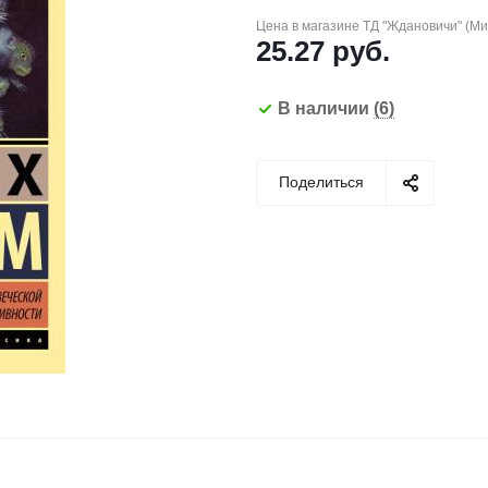
Цена в магазине ТД "Ждановичи" (М
25.27
руб.
В наличии
(6)
Поделиться