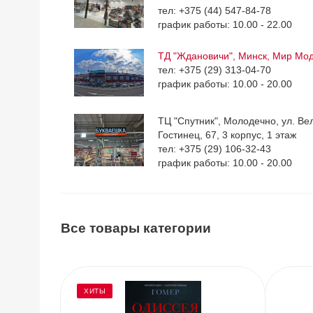
тел: +375 (44) 547-84-78
график работы: 10.00 - 22.00
ТД "Ждановичи", Минск, Мир Мо
тел: +375 (29) 313-04-70
график работы: 10.00 - 20.00
ТЦ "Спутник", Молодечно, ул. Ве
Гостинец, 67, 3 корпус, 1 этаж
тел: +375 (29) 106-32-43
график работы: 10.00 - 20.00
Все товары категории
ХИТЫ