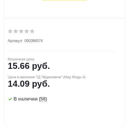
Артикул:
000384574
Розничная цена
15.66
руб.
Цена в магазине ТД "Ждановичи" (Мир Моды 4)
14.09
руб.
В наличии
(58)