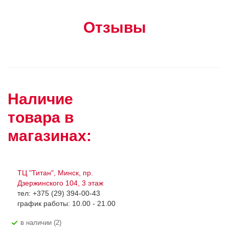
Отзывы
Наличие
товара в
магазинах:
ТЦ "Титан", Минск, пр.
Дзержинского 104, 3 этаж
тел: +375 (29) 394-00-43
график работы: 10.00 - 21.00
В наличии (2)