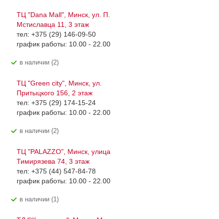
ТЦ "Dana Mall", Минск, ул. П.
Мстиславца 11, 3 этаж
тел: +375 (29) 146-09-50
график работы: 10.00 - 22.00
В наличии (2)
ТЦ "Green city", Минск, ул.
Притыцкого 156, 2 этаж
тел: +375 (29) 174-15-24
график работы: 10.00 - 22.00
В наличии (2)
ТЦ "PALAZZO", Минск, улица
Тимирязева 74, 3 этаж
тел: +375 (44) 547-84-78
график работы: 10.00 - 22.00
В наличии (1)