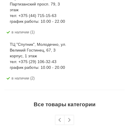
Партизанский просп. 79, 3
этаж
тел: +375 (44) 715-15-63
график работы: 10.00 - 22.00
В наличии (1)
ТЦ "Спутник", Молодечно, ул.
Великий Гостинец, 67, 3
корпус, 1 этаж
тел: +375 (29) 106-32-43
график работы: 10.00 - 20.00
В наличии (2)
Все товары категории