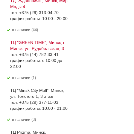
ТД "Ждановичи", Минск, Мир
Моды 4
тел: +375 (29) 313-04-70
график работы: 10.00 - 20.00
В наличии (44)
ТЦ "GREEN TIME", Минск, г.
Минск, ул. Рудобельская, 3
тел: +375 (44) 782-33-41
график работы: с 10:00 до
22:00
В наличии (1)
ТЦ "Minsk City Mall", Минск,
ул. Толстого 1, 3 этаж
тел: +375 (29) 377-11-03
график работы: 10.00 - 21.00
В наличии (3)
ТЦ Prizma, Минск,