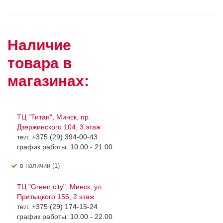
Наличие
товара в
магазинах:
ТЦ "Титан", Минск, пр.
Дзержинского 104, 3 этаж
тел: +375 (29) 394-00-43
график работы: 10.00 - 21.00
В наличии (1)
ТЦ "Green city", Минск, ул.
Притыцкого 156, 2 этаж
тел: +375 (29) 174-15-24
график работы: 10.00 - 22.00