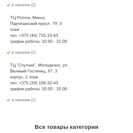
В наличии (2)
ТЦ Prizma, Минск,
Партизанский просп. 79, 3
этаж
тел: +375 (44) 715-15-63
график работы: 10.00 - 22.00
В наличии (1)
ТЦ "Спутник", Молодечно, ул.
Великий Гостинец, 67, 3
корпус, 1 этаж
тел: +375 (29) 106-32-43
график работы: 10.00 - 20.00
В наличии (1)
Все товары категории