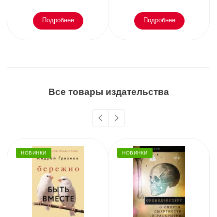
Подробнее
Подробнее
Все товары издательства
НОВИНКИ
НОВИНКИ