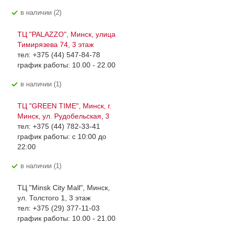
В наличии (2)
ТЦ "PALAZZO", Минск, улица
Тимирязева 74, 3 этаж
тел: +375 (44) 547-84-78
график работы: 10.00 - 22.00
В наличии (1)
ТЦ "GREEN TIME", Минск, г.
Минск, ул. Рудобельская, 3
тел: +375 (44) 782-33-41
график работы: с 10:00 до
22:00
В наличии (1)
ТЦ "Minsk City Mall", Минск,
ул. Толстого 1, 3 этаж
тел: +375 (29) 377-11-03
график работы: 10.00 - 21.00