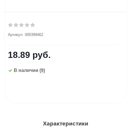
Артикул:
000399462
18.89
руб.
В наличии
(9)
Характеристики