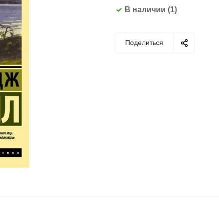
В наличии
(1)
Поделиться