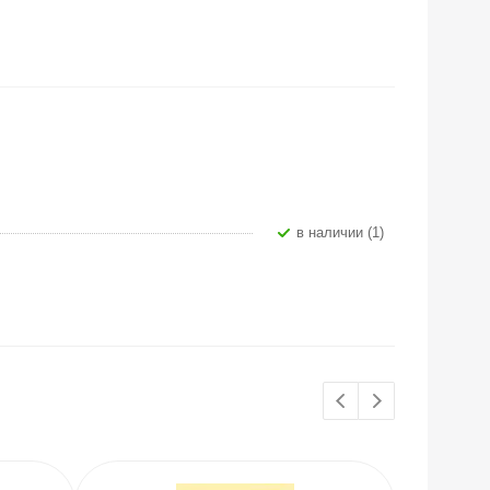
В наличии (1)