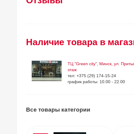
Отзывы
Наличие товара в магаз
ТЦ "Green city", Минск, ул. Приты
этаж
тел: +375 (29) 174-15-24
график работы: 10.00 - 22.00
Все товары категории