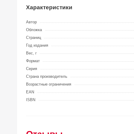
Характеристики
Автор
Обложка
Страниц
Год издания
Вес, г
Формат
Серия
Страна производитель
Возрастные ограничения
EAN
ISBN