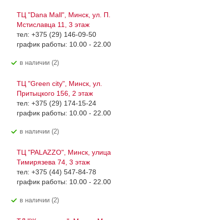
ТЦ "Dana Mall", Минск, ул. П.
Мстиславца 11, 3 этаж
тел: +375 (29) 146-09-50
график работы: 10.00 - 22.00
В наличии (2)
ТЦ "Green city", Минск, ул.
Притыцкого 156, 2 этаж
тел: +375 (29) 174-15-24
график работы: 10.00 - 22.00
В наличии (2)
ТЦ "PALAZZO", Минск, улица
Тимирязева 74, 3 этаж
тел: +375 (44) 547-84-78
график работы: 10.00 - 22.00
В наличии (2)