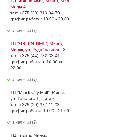
ТД "Ждановичи", Минск, Мир
Моды 4
тел: +375 (29) 313-04-70
график работы: 10.00 - 20.00
В наличии (7)
ТЦ "GREEN TIME", Минск, г.
Минск, ул. Рудобельская, 3
тел: +375 (44) 782-33-41
график работы: с 10:00 до
22:00
В наличии (2)
ТЦ "Minsk City Mall", Минск,
ул. Толстого 1, 3 этаж
тел: +375 (29) 377-11-03
график работы: 10.00 - 21.00
В наличии (2)
ТЦ Prizma, Минск,