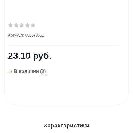
Артикул:
000370651
23.10
руб.
В наличии
(2)
Характеристики