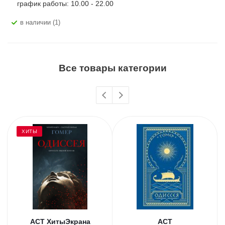
график работы: 10.00 - 22.00
В наличии (1)
Все товары категории
ХИТЫ
АСТ ХитыЭкрана
АСТ