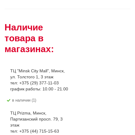
Наличие
товара в
магазинах:
ТЦ "Minsk City Mall", Минск,
ул. Толстого 1, 3 этаж
тел: +375 (29) 377-11-03
график работы: 10.00 - 21.00
В наличии (1)
ТЦ Prizma, Минск,
Партизанский просп. 79, 3
этаж
тел: +375 (44) 715-15-63