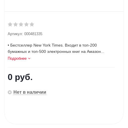
Артикул:
000481335
• Бестселлер New York Times. Входит в топ-200
бумажных и топ-500 электронных книг на Амазон...
Подробнее
0 руб.
Нет в наличии