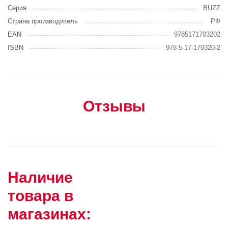
Серия
BUZZ
Страна производитель
РФ
EAN
9785171703202
ISBN
978-5-17-170320-2
Отзывы
Наличие
товара в
магазинах: