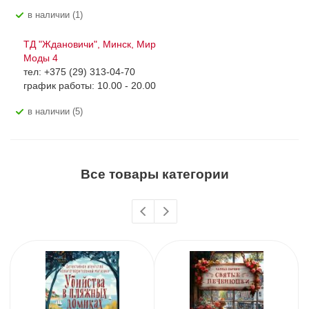
В наличии (1)
ТД "Ждановичи", Минск, Мир
Моды 4
тел: +375 (29) 313-04-70
график работы: 10.00 - 20.00
В наличии (5)
Все товары категории