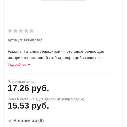
Артикул:
000482302
Романы Татьяны Алюшиной — это вдохновляющие
истории о настоящей любви, творящейся здесь и...
Подробнее
Розничная цена
17.26
руб.
Цена в магазине ТД "Ждановичи" (Мир Моды 4)
15.53
руб.
В наличии
(6)