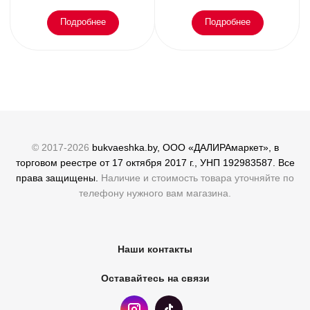
Подробнее
Подробнее
© 2017-2026
bukvaeshka.by, ООО «ДАЛИРАмаркет», в
торговом реестре от 17 октября 2017 г., УНП 192983587. Все
права защищены.
Наличие и стоимость товара уточняйте по
телефону нужного вам магазина.
Наши контакты
Оставайтесь на связи