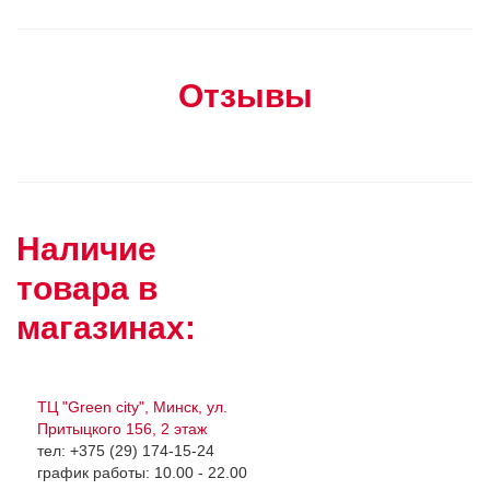
Отзывы
Наличие
товара в
магазинах:
ТЦ "Green city", Минск, ул.
Притыцкого 156, 2 этаж
тел: +375 (29) 174-15-24
график работы: 10.00 - 22.00