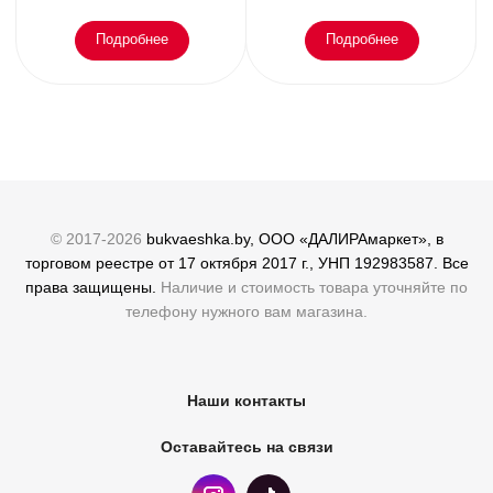
Подробнее
Подробнее
© 2017-2026
bukvaeshka.by, ООО «ДАЛИРАмаркет», в
торговом реестре от 17 октября 2017 г., УНП 192983587. Все
права защищены.
Наличие и стоимость товара уточняйте по
телефону нужного вам магазина.
Наши контакты
Оставайтесь на связи