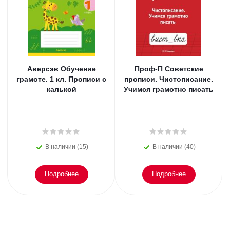
Аверсэв Обучение
Проф-П Советские
грамоте. 1 кл. Прописи с
прописи. Чистописание.
калькой
Учимся грамотно писать
В наличии (15)
В наличии (40)
Подробнее
Подробнее