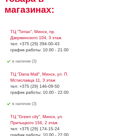
магазинах:
ТЦ "Титан", Минск, пр.
Дзержинского 104, 3 этаж
тел: +375 (29) 394-00-43
график работы: 10.00 - 21.00
В наличии (3)
ТЦ "Dana Mall", Минск, ул. П.
Мстиславца 11, 3 этаж
тел: +375 (29) 146-09-50
график работы: 10.00 - 22.00
В наличии (3)
ТЦ "Green city", Минск, ул.
Притыцкого 156, 2 этаж
тел: +375 (29) 174-15-24
график работы: 10.00 - 22.00