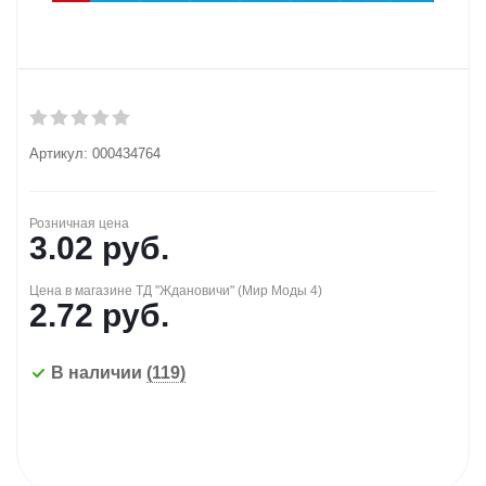
Артикул:
000434764
Розничная цена
3.02
руб.
Цена в магазине ТД "Ждановичи" (Мир Моды 4)
2.72
руб.
В наличии
(119)