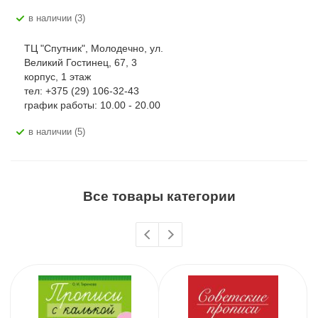
В наличии (3)
ТЦ "Спутник", Молодечно, ул.
Великий Гостинец, 67, 3
корпус, 1 этаж
тел: +375 (29) 106-32-43
график работы: 10.00 - 20.00
В наличии (5)
Все товары категории