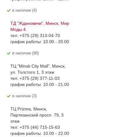
В наличии (4)
ТД "Ждановичи", Минск, Мир
Моды 4
тел: +375 (29) 313-04-70
график работы: 10.00 - 20.00
В наличии (98)
ТЦ "Minsk City Mall", Минск,
ул. Толстого 1, 3 этаж
тел: +375 (29) 377-11-03
график работы: 10.00 - 21.00
В наличии (3)
ТЦ Prizma, Минск,
Партизанский просп. 79, 3
этаж
тел: +375 (44) 715-15-63
график работы: 10.00 - 22.00