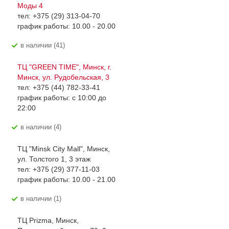
Моды 4
тел: +375 (29) 313-04-70
график работы: 10.00 - 20.00
В наличии (41)
ТЦ "GREEN TIME", Минск, г.
Минск, ул. Рудобельская, 3
тел: +375 (44) 782-33-41
график работы: с 10:00 до
22:00
В наличии (4)
ТЦ "Minsk City Mall", Минск,
ул. Толстого 1, 3 этаж
тел: +375 (29) 377-11-03
график работы: 10.00 - 21.00
В наличии (1)
ТЦ Prizma, Минск,