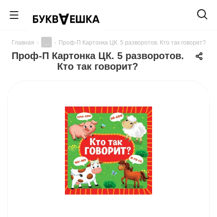
...
Главная
-
-
Проф-П Картонка ЦК. 5 разворотов. Кто так говорит?
Проф-П Картонка ЦК. 5 разворотов.
Кто так говорит?