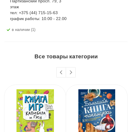
Партизанский просп. 79, 3
этаж
тел: +375 (44) 715-15-63
график работы: 10.00 - 22.00
В наличии (1)
Все товары категории