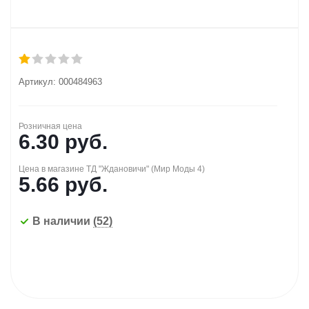
Артикул:
000484963
Розничная цена
6.30
руб.
Цена в магазине ТД "Ждановичи" (Мир Моды 4)
5.66
руб.
В наличии
(52)