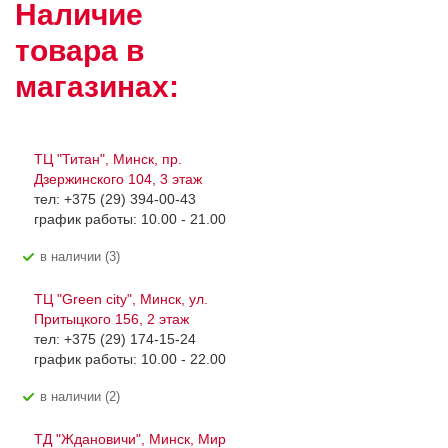
Наличие
товара в
магазинах:
ТЦ "Титан", Минск, пр.
Дзержинского 104, 3 этаж
тел: +375 (29) 394-00-43
график работы: 10.00 - 21.00
В наличии (3)
ТЦ "Green city", Минск, ул.
Притыцкого 156, 2 этаж
тел: +375 (29) 174-15-24
график работы: 10.00 - 22.00
В наличии (2)
ТД "Ждановичи", Минск, Мир