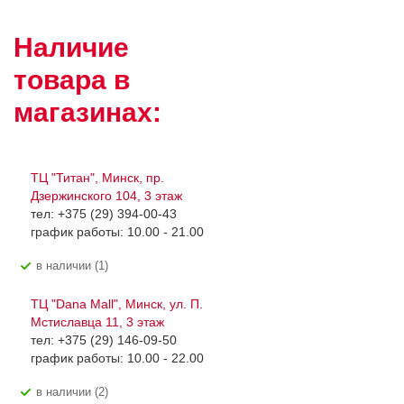
Наличие
товара в
магазинах:
ТЦ "Титан", Минск, пр.
Дзержинского 104, 3 этаж
тел: +375 (29) 394-00-43
график работы: 10.00 - 21.00
В наличии (1)
ТЦ "Dana Mall", Минск, ул. П.
Мстиславца 11, 3 этаж
тел: +375 (29) 146-09-50
график работы: 10.00 - 22.00
В наличии (2)