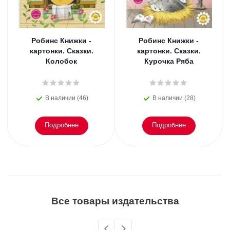
Робинс Книжки -
Робинс Книжки -
картонки. Сказки.
картонки. Сказки.
Колобок
Курочка Ряба
В наличии (46)
В наличии (28)
Подробнее
Подробнее
Все товары издательства