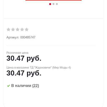
Артикул:
000485747
Розничная цена
30.47
руб.
Цена в магазине ТД "Ждановичи" (Мир Моды 4)
30.47
руб.
В наличии
(22)