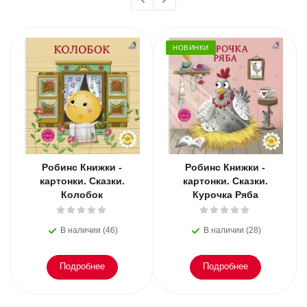
НОВИНКИ
Робинс Книжки -
Робинс Книжки -
картонки. Сказки.
картонки. Сказки.
Колобок
Курочка Ряба
В наличии (46)
В наличии (28)
Подробнее
Подробнее