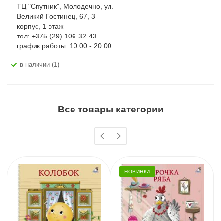
ТЦ "Спутник", Молодечно, ул.
Великий Гостинец, 67, 3
корпус, 1 этаж
тел: +375 (29) 106-32-43
график работы: 10.00 - 20.00
В наличии (1)
Все товары категории
НОВИНКИ