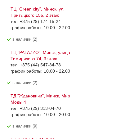
ТЦ "Green city", Минск, ул.
Притыцкого 156, 2 этаж
тел: +375 (29) 174-15-24
график работы: 10.00 - 22.00
В наличии (2)
ТЦ "PALAZZO", Минск, улица
Тимирязева 74, 3 этаж
тел: +375 (44) 547-84-78
график работы: 10.00 - 22.00
В наличии (2)
ТД "Ждановичи", Минск, Мир
Моды 4
тел: +375 (29) 313-04-70
график работы: 10.00 - 20.00
В наличии (9)