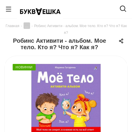
...
Главная
-
-
Робинс Активити - альбом. Мое тело. Кто я? Что я? Как
я?
Робинс Активити - альбом. Мое
тело. Кто я? Что я? Как я?
НОВИНКИ