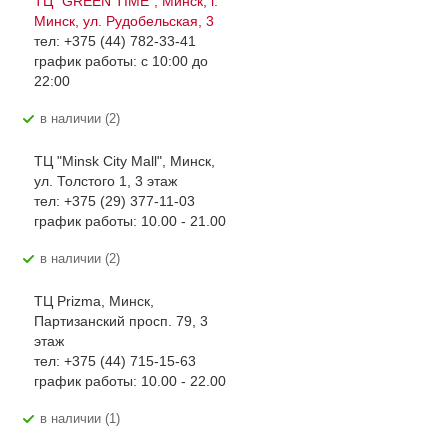
ТЦ "GREEN TIME", Минск, г.
Минск, ул. Рудобельская, 3
тел: +375 (44) 782-33-41
график работы: с 10:00 до
22:00
В наличии (2)
ТЦ "Minsk City Mall", Минск,
ул. Толстого 1, 3 этаж
тел: +375 (29) 377-11-03
график работы: 10.00 - 21.00
В наличии (2)
ТЦ Prizma, Минск,
Партизанский просп. 79, 3
этаж
тел: +375 (44) 715-15-63
график работы: 10.00 - 22.00
В наличии (1)