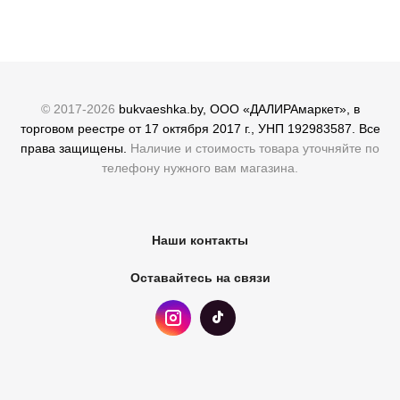
© 2017-2026
bukvaeshka.by, ООО «ДАЛИРАмаркет», в
торговом реестре от 17 октября 2017 г., УНП 192983587. Все
права защищены.
Наличие и стоимость товара уточняйте по
телефону нужного вам магазина.
Наши контакты
Оставайтесь на связи