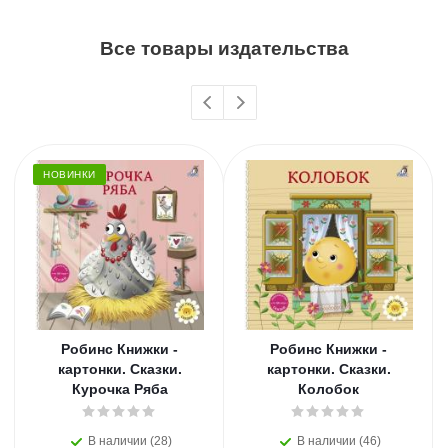
Все товары издательства
НОВИНКИ
Робинс Книжки -
Робинс Книжки -
картонки. Сказки.
картонки. Сказки.
Курочка Ряба
Колобок
В наличии (28)
В наличии (46)