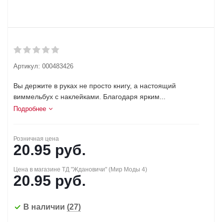
Артикул:
000483426
Вы держите в руках не просто книгу, а настоящий
виммельбух с наклейками. Благодаря ярким...
Подробнее
Розничная цена
20.95
руб.
Цена в магазине ТД "Ждановичи" (Мир Моды 4)
20.95
руб.
В наличии
(27)