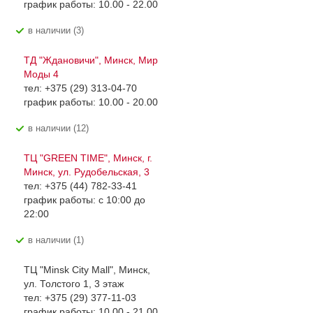
график работы: 10.00 - 22.00
В наличии (3)
ТД "Ждановичи", Минск, Мир
Моды 4
тел: +375 (29) 313-04-70
график работы: 10.00 - 20.00
В наличии (12)
ТЦ "GREEN TIME", Минск, г.
Минск, ул. Рудобельская, 3
тел: +375 (44) 782-33-41
график работы: с 10:00 до
22:00
В наличии (1)
ТЦ "Minsk City Mall", Минск,
ул. Толстого 1, 3 этаж
тел: +375 (29) 377-11-03
график работы: 10.00 - 21.00