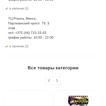
В наличии (1)
ТЦ Prizma, Минск,
Партизанский просп. 79, 3
этаж
тел: +375 (44) 715-15-63
график работы: 10.00 - 22.00
В наличии (2)
Все товары категории