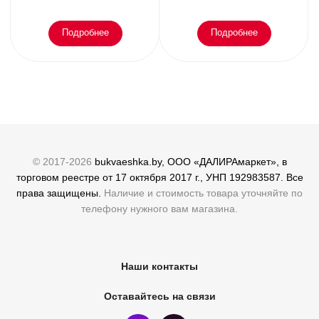
Подробнее
Подробнее
© 2017-2026
bukvaeshka.by, ООО «ДАЛИРАмаркет», в
торговом реестре от 17 октября 2017 г., УНП 192983587. Все
права защищены.
Наличие и стоимость товара уточняйте по
телефону нужного вам магазина.
Наши контакты
Оставайтесь на связи