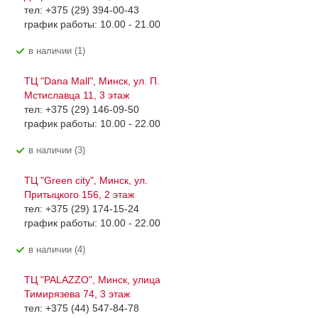
тел: +375 (29) 394-00-43
график работы: 10.00 - 21.00
В наличии (1)
ТЦ "Dana Mall", Минск, ул. П.
Мстиславца 11, 3 этаж
тел: +375 (29) 146-09-50
график работы: 10.00 - 22.00
В наличии (3)
ТЦ "Green city", Минск, ул.
Притыцкого 156, 2 этаж
тел: +375 (29) 174-15-24
график работы: 10.00 - 22.00
В наличии (4)
ТЦ "PALAZZO", Минск, улица
Тимирязева 74, 3 этаж
тел: +375 (44) 547-84-78