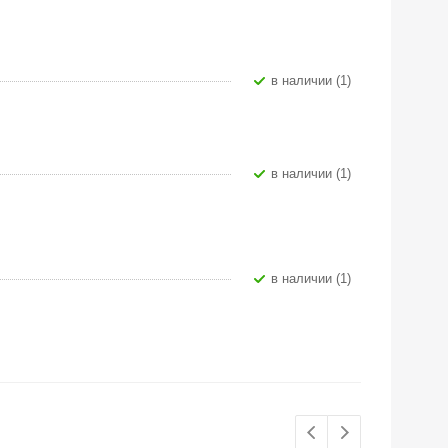
В наличии (1)
В наличии (1)
В наличии (1)