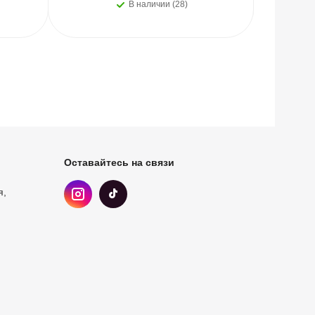
В наличии (28)
Оставайтесь на связи
я,