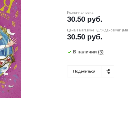
Розничная цена
30.50
руб.
Цена в магазине ТД "Ждановичи" (М
30.50
руб.
В наличии
(3)
Поделиться