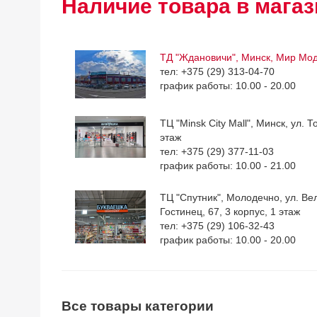
Наличие товара в магаз
ТД "Ждановичи", Минск, Мир Мо
тел: +375 (29) 313-04-70
график работы: 10.00 - 20.00
ТЦ "Minsk City Mall", Минск, ул. Т
этаж
тел: +375 (29) 377-11-03
график работы: 10.00 - 21.00
ТЦ "Спутник", Молодечно, ул. Ве
Гостинец, 67, 3 корпус, 1 этаж
тел: +375 (29) 106-32-43
график работы: 10.00 - 20.00
Все товары категории