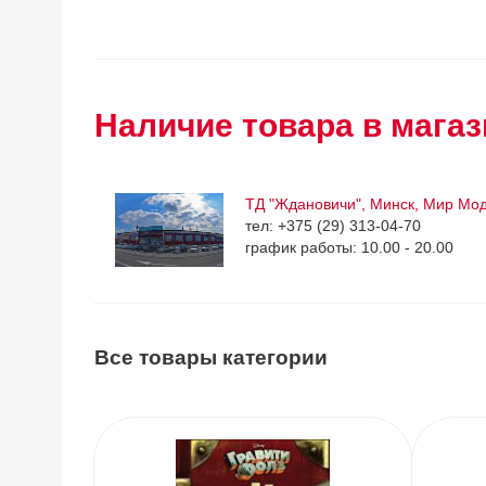
Наличие товара в магаз
ТД "Ждановичи", Минск, Мир Мо
тел: +375 (29) 313-04-70
график работы: 10.00 - 20.00
Все товары категории