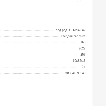
под ред. С. Мазиной
Твердая обложка
160
2022
257
60x82/16
12+
9785041599249