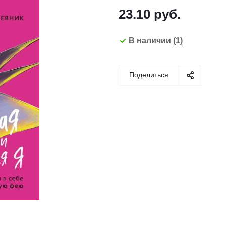
23.10
руб.
В наличии
(1)
Поделиться