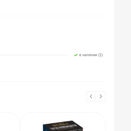
В наличии (1)
ХИТЫ