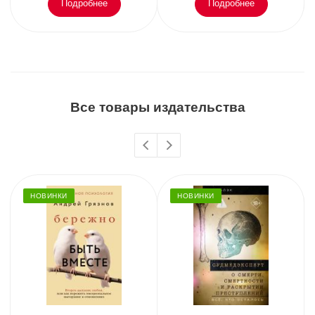
Подробнее
Подробнее
Все товары издательства
НОВИНКИ
НОВИНКИ