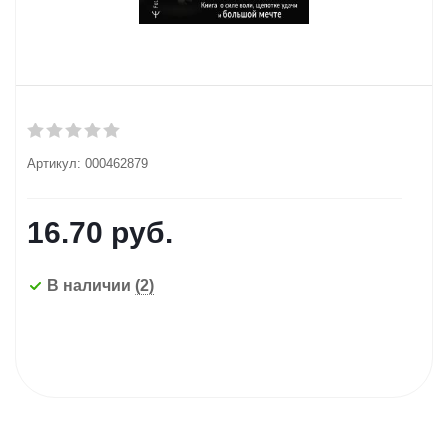
Артикул:
000462879
16.70
руб.
В наличии
(2)