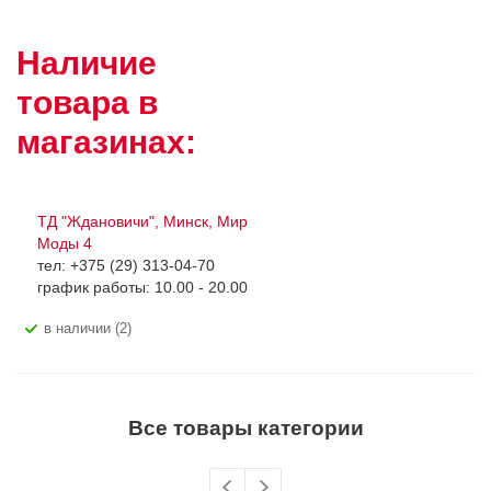
Наличие
товара в
магазинах:
ТД "Ждановичи", Минск, Мир
Моды 4
тел: +375 (29) 313-04-70
график работы: 10.00 - 20.00
В наличии (2)
Все товары категории