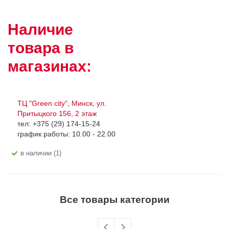
Наличие
товара в
магазинах:
ТЦ "Green city", Минск, ул.
Притыцкого 156, 2 этаж
тел: +375 (29) 174-15-24
график работы: 10.00 - 22.00
В наличии (1)
Все товары категории