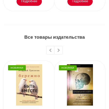
Подробнее
Подробнее
Все товары издательства
НОВИНКИ
НОВИНКИ