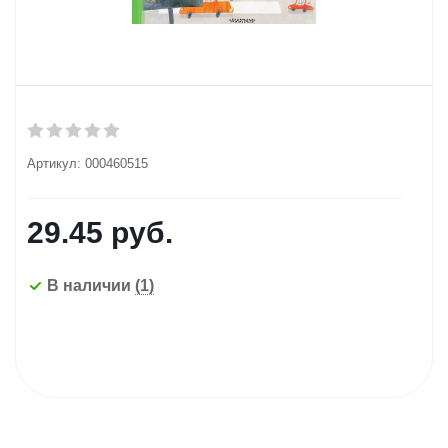
Артикул:
000460515
29.45
руб.
В наличии
(1)