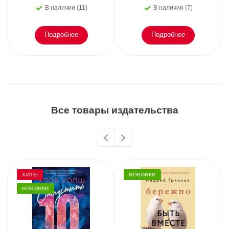
В наличии (11)
В наличии (7)
Подробнее
Подробнее
Все товары издательства
ХИТЫ
НОВИНКИ
НОВИНКИ