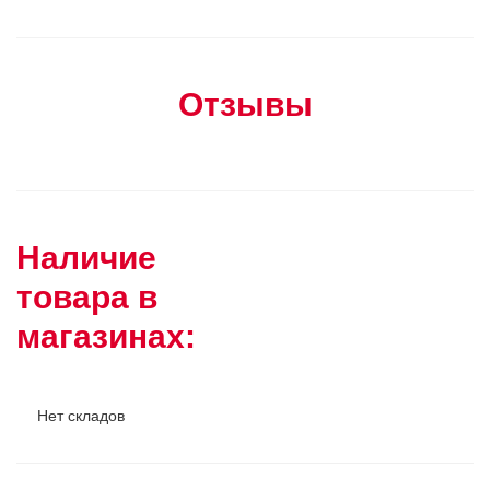
Отзывы
Наличие
товара в
магазинах:
Нет складов