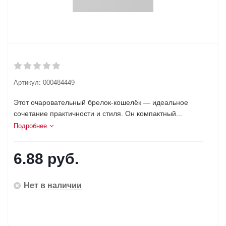
Артикул:
000484449
Этот очаровательный брелок-кошелёк — идеальное
сочетание практичности и стиля. Он компактный...
Подробнее
6.88
руб.
Нет в наличии