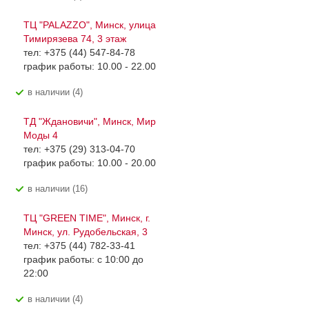
ТЦ "PALAZZO", Минск, улица
Тимирязева 74, 3 этаж
тел: +375 (44) 547-84-78
график работы: 10.00 - 22.00
В наличии (4)
ТД "Ждановичи", Минск, Мир
Моды 4
тел: +375 (29) 313-04-70
график работы: 10.00 - 20.00
В наличии (16)
ТЦ "GREEN TIME", Минск, г.
Минск, ул. Рудобельская, 3
тел: +375 (44) 782-33-41
график работы: с 10:00 до
22:00
В наличии (4)