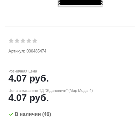
Артикул:
000485474
Розничная цена
4.07
руб.
Цена в магазине ТД "Ждановичи" (Мир Моды 4)
4.07
руб.
В наличии
(46)