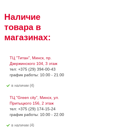
Наличие
товара в
магазинах:
ТЦ "Титан", Минск, пр.
Дзержинского 104, 3 этаж
тел: +375 (29) 394-00-43
график работы: 10.00 - 21.00
В наличии (4)
ТЦ "Green city", Минск, ул.
Притыцкого 156, 2 этаж
тел: +375 (29) 174-15-24
график работы: 10.00 - 22.00
В наличии (4)