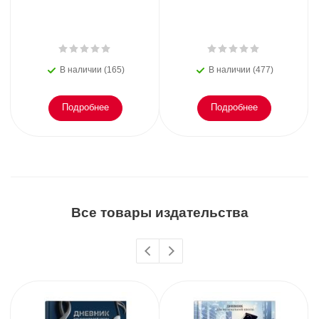
В наличии (165)
В наличии (477)
Подробнее
Подробнее
Все товары издательства