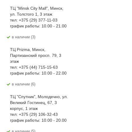
ТЦ "Minsk City Mall", Минск,
ул. Толстого 1, 3 этаж
тел: +375 (29) 377-11-03
график работы: 10.00 - 21.00
В наличии (3)
ТЦ Prizma, Минск,
Партизанский просп. 79, 3
этаж
тел: +375 (44) 715-15-63
график работы: 10.00 - 22.00
В наличии (6)
ТЦ "Спутник", Молодечно, ул.
Великий Гостинец, 67, 3
корпус, 1 этаж
тел: +375 (29) 106-32-43
график работы: 10.00 - 20.00
В наличии (5)