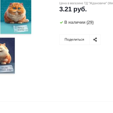
Цена в магазине ТД "Ждановичи" (М
3.21
руб.
В наличии
(29)
Поделиться