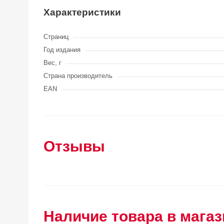
Характеристики
Страниц
Год издания
Вес, г
Страна производитель
EAN
Отзывы
Наличие товара в магаз