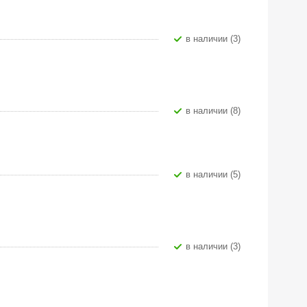
В наличии (3)
В наличии (8)
В наличии (5)
В наличии (3)