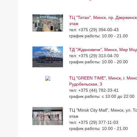
ТЦ "Титан", Минск, пр. Дзержинск
этаж
тел: +375 (29) 394-00-43
график работы: 10.00 - 21.00
ТД "Ждановичи", Минск, Мир Мо
тел: +375 (29) 313-04-70
график работы: 10.00 - 20.00
ТЦ "GREEN TIME", Минск, г. Минск
Рудобельская, 3
тел: +375 (44) 782-33-41
график работы: с 10:00 до 22:00
ТЦ "Minsk City Mall", Минск, ул. Т
этаж
тел: +375 (29) 377-11-03
график работы: 10.00 - 21.00