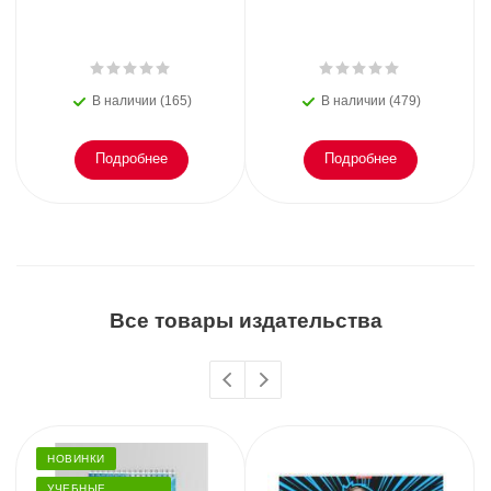
В наличии (165)
В наличии (479)
Подробнее
Подробнее
Все товары издательства
НОВИНКИ
УЧЕБНЫЕ