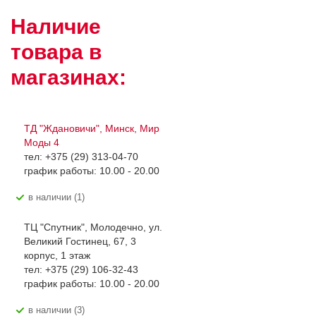
Наличие
товара в
магазинах:
ТД "Ждановичи", Минск, Мир
Моды 4
тел: +375 (29) 313-04-70
график работы: 10.00 - 20.00
В наличии (1)
ТЦ "Спутник", Молодечно, ул.
Великий Гостинец, 67, 3
корпус, 1 этаж
тел: +375 (29) 106-32-43
график работы: 10.00 - 20.00
В наличии (3)