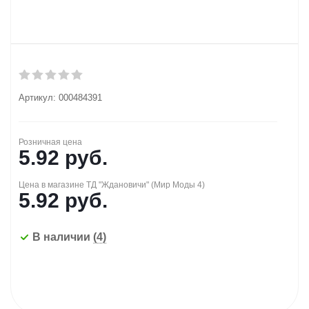
Артикул:
000484391
Розничная цена
5.92
руб.
Цена в магазине ТД "Ждановичи" (Мир Моды 4)
5.92
руб.
В наличии
(4)