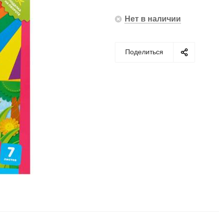
Нет в наличии
Поделиться