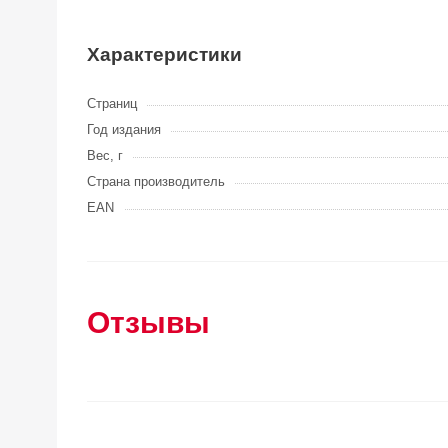
Характеристики
Страниц
Год издания
Вес, г
Страна производитель
EAN
Отзывы