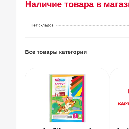
Наличие товара в магаз
Нет складов
Все товары категории