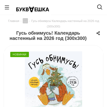
...
Главная
-
-
Гусь обнимусь! Календарь настенный на 2026 год
(300х300)
Гусь обнимусь! Календарь
настенный на 2026 год (300х300)
НОВИНКИ