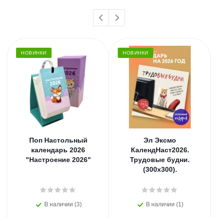
НОВИНКИ
НОВИНКИ
Поп Настольный
Эл Эксмо
календарь 2026
КалендНаст2026.
"Настроение 2026"
Трудовые будни.
(300х300).
В наличии (3)
В наличии (1)