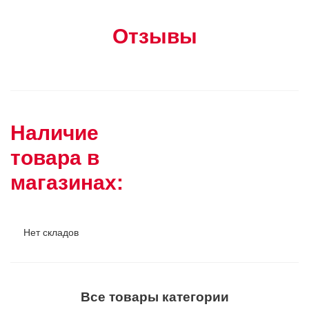
Отзывы
Наличие
товара в
магазинах:
Нет складов
Все товары категории