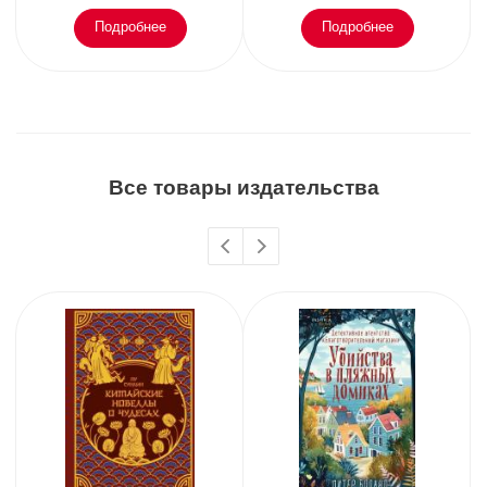
Подробнее
Подробнее
Все товары издательства