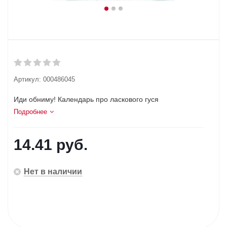
Артикул:
000486045
Иди обниму! Календарь про ласкового гуся
Подробнее
14.41
руб.
Нет в наличии