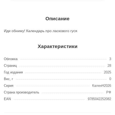
Описание
Иди обниму! Календарь про ласкового гуся
Характеристики
Обложка
3
Страниц
28
Год издания
2025
Вес, г
0
Серия
КаленН2026
Страна производитель
РФ
EAN
9785042252082