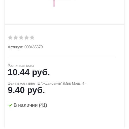
Артикул:
000485370
Розничная цена
10.44
руб.
Цена в магазине ТД "Ждановичи" (Мир Моды 4)
9.40
руб.
В наличии
(41)