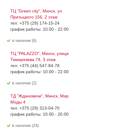
ТЦ "Green city", Минск, ул.
Притыцкого 156, 2 этаж
тел: +375 (29) 174-15-24
график работы: 10.00 - 22.00
В наличии (6)
ТЦ "PALAZZO", Минск, улица
Тимирязева 74, 3 этаж
тел: +375 (44) 547-84-78
график работы: 10.00 - 22.00
В наличии (2)
ТД "Ждановичи", Минск, Мир
Моды 4
тел: +375 (29) 313-04-70
график работы: 10.00 - 20.00
В наличии (24)