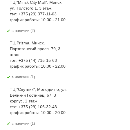
ТЦ "Minsk City Mall", Минск,
ул. Толстого 1, 3 этаж
тел: +375 (29) 377-11-03
график работы: 10.00 - 21.00
В наличии (2)
ТЦ Prizma, Минск,
Партизанский просп. 79, 3
этаж
тел: +375 (44) 715-15-63
график работы: 10.00 - 22.00
В наличии (1)
ТЦ "Спутник", Молодечно, ул.
Великий Гостинец, 67, 3
корпус, 1 этаж
тел: +375 (29) 106-32-43
график работы: 10.00 - 20.00
В наличии (1)