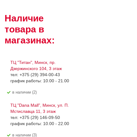
Наличие
товара в
магазинах:
ТЦ "Титан", Минск, пр.
Дзержинского 104, 3 этаж
тел: +375 (29) 394-00-43
график работы: 10.00 - 21.00
В наличии (2)
ТЦ "Dana Mall", Минск, ул. П.
Мстиславца 11, 3 этаж
тел: +375 (29) 146-09-50
график работы: 10.00 - 22.00
В наличии (3)