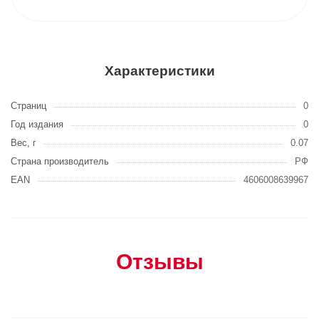
Характеристики
Страниц
0
Год издания
0
Вес, г
0.07
Страна производитель
РФ
EAN
4606008639967
Отзывы