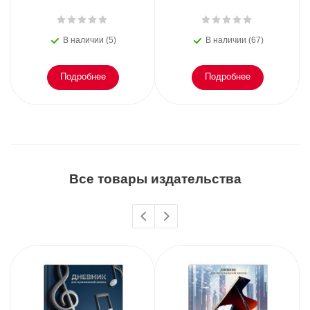
В наличии (5)
В наличии (67)
Подробнее
Подробнее
Все товары издательства