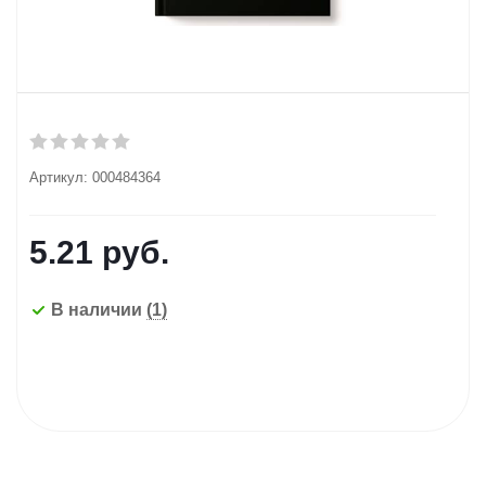
Артикул:
000484364
5.21
руб.
В наличии
(1)