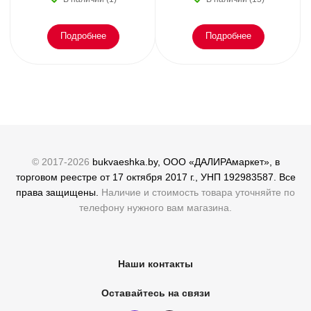
Подробнее
Подробнее
© 2017-2026
bukvaeshka.by, ООО «ДАЛИРАмаркет», в
торговом реестре от 17 октября 2017 г., УНП 192983587. Все
права защищены.
Наличие и стоимость товара уточняйте по
телефону нужного вам магазина.
Наши контакты
Оставайтесь на связи