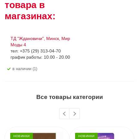
товара в
магазинах:
ТД "Ждановичи", Минск, Мир
Моды 4
тел: +375 (29) 313-04-70
график работы: 10.00 - 20.00
В наличии (1)
Все товары категории
НОВИНКИ
НОВИНКИ