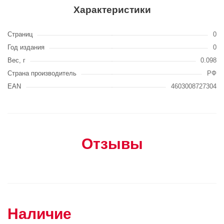
Характеристики
Страниц
0
Год издания
0
Вес, г
0.098
Страна производитель
РФ
EAN
4603008727304
Отзывы
Наличие