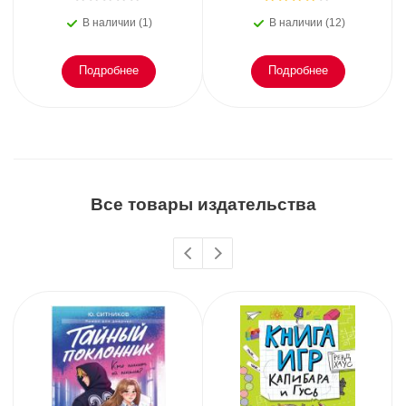
В наличии (1)
В наличии (12)
Подробнее
Подробнее
Все товары издательства