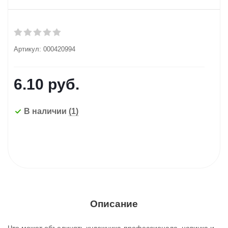
Артикул:
000420994
6.10
руб.
В наличии
(1)
Описание