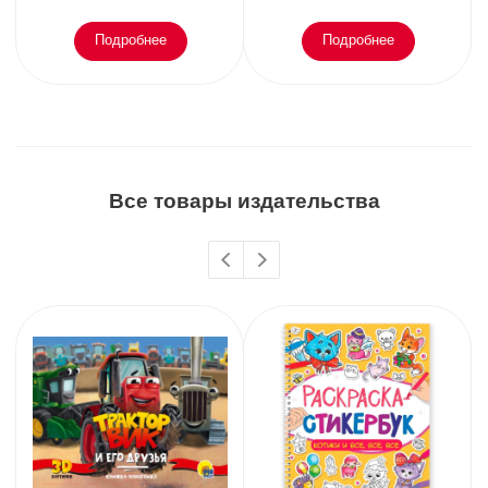
Подробнее
Подробнее
Все товары издательства