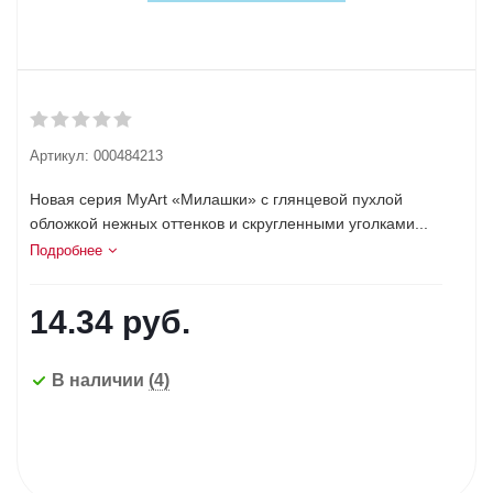
Артикул:
000484213
Новая серия MyArt «Милашки» с глянцевой пухлой
обложкой нежных оттенков и скругленными уголками...
Подробнее
14.34
руб.
В наличии
(4)