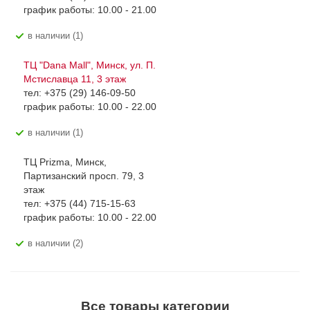
график работы: 10.00 - 21.00
В наличии (1)
ТЦ "Dana Mall", Минск, ул. П.
Мстиславца 11, 3 этаж
тел: +375 (29) 146-09-50
график работы: 10.00 - 22.00
В наличии (1)
ТЦ Prizma, Минск,
Партизанский просп. 79, 3
этаж
тел: +375 (44) 715-15-63
график работы: 10.00 - 22.00
В наличии (2)
Все товары категории