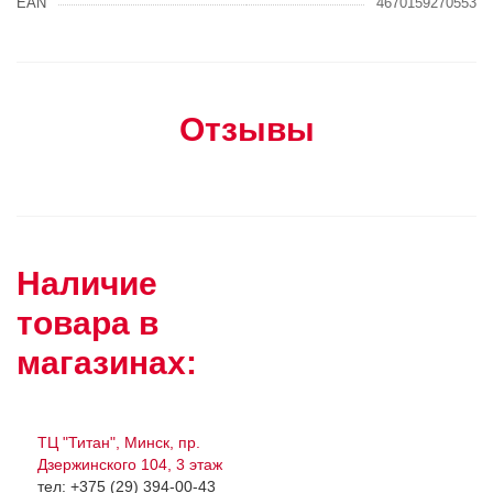
EAN
4670159270553
Отзывы
Наличие
товара в
магазинах:
ТЦ "Титан", Минск, пр.
Дзержинского 104, 3 этаж
тел: +375 (29) 394-00-43