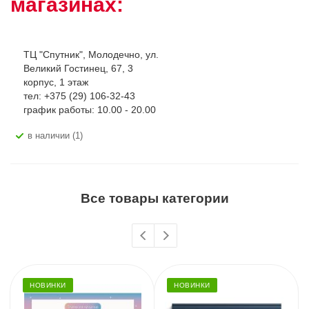
магазинах:
ТЦ "Спутник", Молодечно, ул.
Великий Гостинец, 67, 3
корпус, 1 этаж
тел: +375 (29) 106-32-43
график работы: 10.00 - 20.00
В наличии (1)
Все товары категории
НОВИНКИ
НОВИНКИ