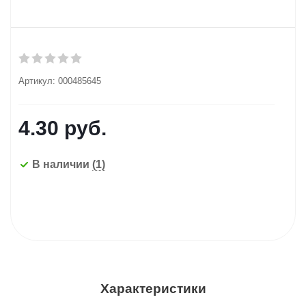
Артикул:
000485645
4.30
руб.
В наличии
(1)
Характеристики