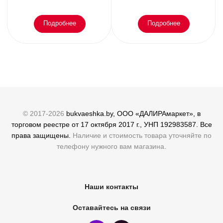
эмоциональное
елки
Подробнее
Подробнее
© 2017-2026
bukvaeshka.by, ООО «ДАЛИРАмаркет», в
торговом реестре от 17 октября 2017 г., УНП 192983587. Все
права защищены.
Наличие и стоимость товара уточняйте по
телефону нужного вам магазина.
Наши контакты
Оставайтесь на связи