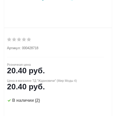
Артикул:
000428718
Розничная цена
20.40
руб.
Цена в магазине ТД "Ждановичи" (Мир Моды 4)
20.40
руб.
В наличии
(2)