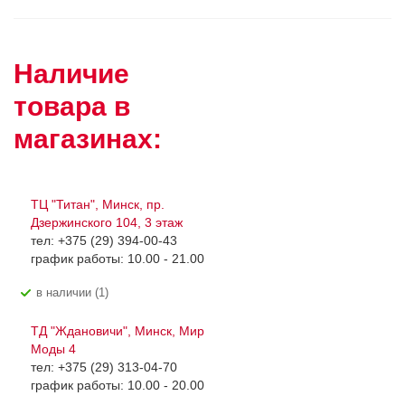
Наличие
товара в
магазинах:
ТЦ "Титан", Минск, пр.
Дзержинского 104, 3 этаж
тел: +375 (29) 394-00-43
график работы: 10.00 - 21.00
В наличии (1)
ТД "Ждановичи", Минск, Мир
Моды 4
тел: +375 (29) 313-04-70
график работы: 10.00 - 20.00