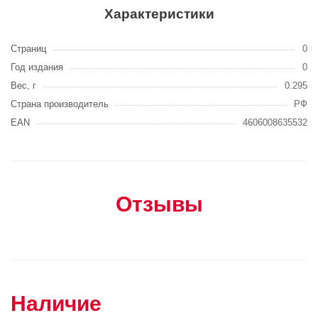
Характеристики
Страниц
0
Год издания
0
Вес, г
0.295
Страна производитель
РФ
EAN
4606008635532
Отзывы
Наличие