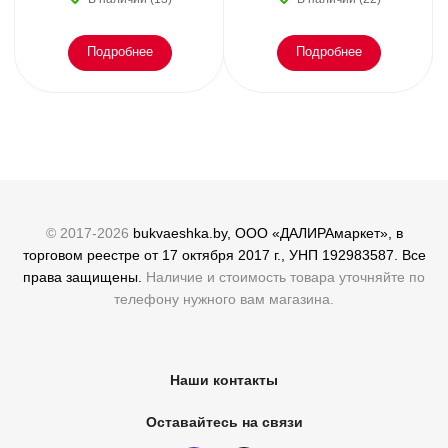
Подробнее
Подробнее
© 2017-2026
bukvaeshka.by, ООО «ДАЛИРАмаркет», в
торговом реестре от 17 октября 2017 г., УНП 192983587. Все
права защищены.
Наличие и стоимость товара уточняйте по
телефону нужного вам магазина.
Наши контакты
Оставайтесь на связи