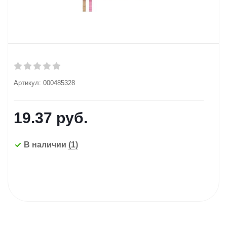
Артикул:
000485328
19.37
руб.
В наличии
(1)