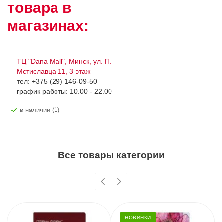
товара в
магазинах:
ТЦ "Dana Mall", Минск, ул. П.
Мстиславца 11, 3 этаж
тел: +375 (29) 146-09-50
график работы: 10.00 - 22.00
В наличии (1)
Все товары категории
НОВИНКИ