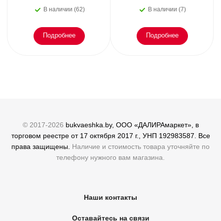
В наличии (62)
В наличии (7)
Подробнее
Подробнее
© 2017-2026
bukvaeshka.by, ООО «ДАЛИРАмаркет», в
торговом реестре от 17 октября 2017 г., УНП 192983587. Все
права защищены.
Наличие и стоимость товара уточняйте по
телефону нужного вам магазина.
Наши контакты
Оставайтесь на связи