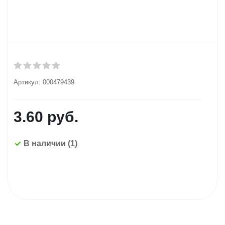
Артикул:
000479439
3.60
руб.
В наличии
(1)