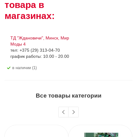
товара в
магазинах:
ТД "Ждановичи", Минск, Мир
Моды 4
тел: +375 (29) 313-04-70
график работы: 10.00 - 20.00
В наличии (1)
Все товары категории