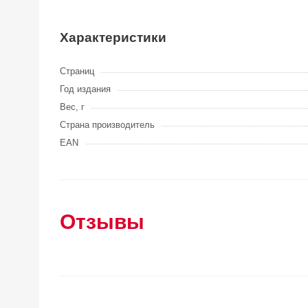
Характеристики
Страниц
Год издания
Вес, г
Страна производитель
EAN
Отзывы