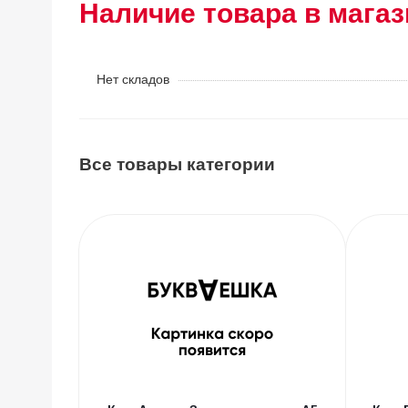
Наличие товара в магаз
Нет складов
Все товары категории