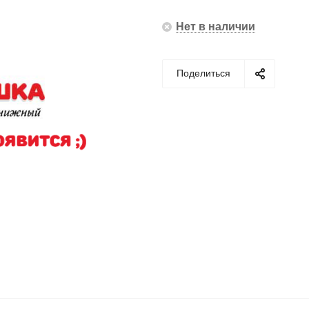
Нет в наличии
Поделиться