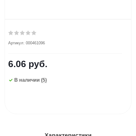
Артикул:
000461096
6.06
руб.
В наличии
(5)
Характеристики