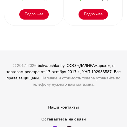
Подробнее
Подробнее
© 2017-2026
bukvaeshka.by, ООО «ДАЛИРАмаркет», в
торговом реестре от 17 октября 2017 г., УНП 192983587. Все
права защищены.
Наличие и стоимость товара уточняйте по
телефону нужного вам магазина.
Наши контакты
Оставайтесь на связи