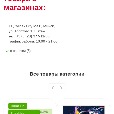
магазинах:
ТЦ "Minsk City Mall", Минск,
ул. Толстого 1, 3 этаж
тел: +375 (29) 377-11-03
график работы: 10.00 - 21.00
В наличии (5)
Все товары категории
НОВИНКИ
УЧЕБНЫЕ